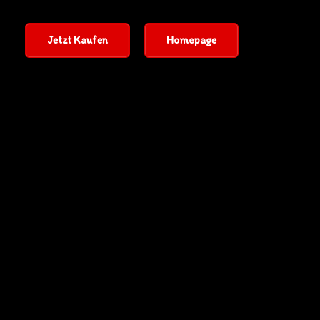
Jetzt Kaufen
Homepage